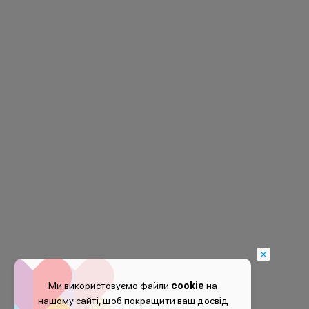
Ми використовуємо файли
cookie
на
нашому сайті, щоб покращити ваш досвід