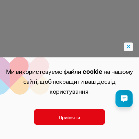
Ми використовуємо файли
cookie
на нашому
сайті, щоб покращити ваш досвід
користування.
Прийняти