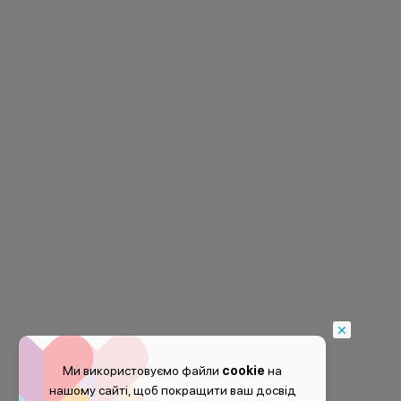
Ми використовуємо файли
cookie
на
нашому сайті, щоб покращити ваш досвід