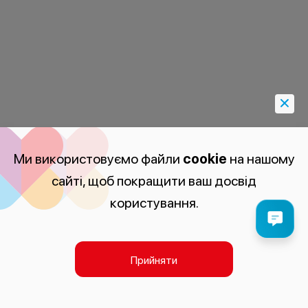
Ми використовуємо файли
cookie
на нашому
сайті, щоб покращити ваш досвід
користування.
Прийняти