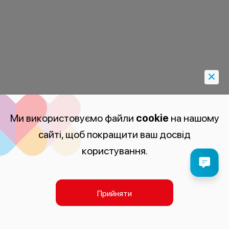
Ми використовуємо файли
cookie
на нашому
сайті, щоб покращити ваш досвід
користування.
Прийняти