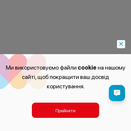
Ми використовуємо файли
cookie
на нашому
сайті, щоб покращити ваш досвід
користування.
Прийняти