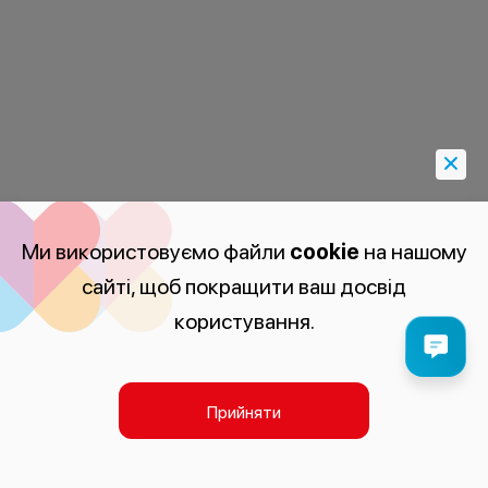
Ми використовуємо файли
cookie
на нашому
сайті, щоб покращити ваш досвід
користування.
Прийняти