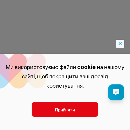
Ми використовуємо файли
cookie
на нашому
сайті, щоб покращити ваш досвід
користування.
Прийняти