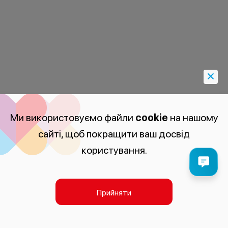
Ми використовуємо файли
cookie
на нашому
сайті, щоб покращити ваш досвід
користування.
Прийняти