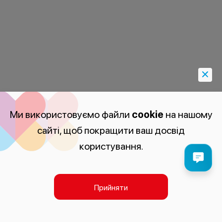
Ми використовуємо файли
cookie
на нашому
сайті, щоб покращити ваш досвід
користування.
Прийняти