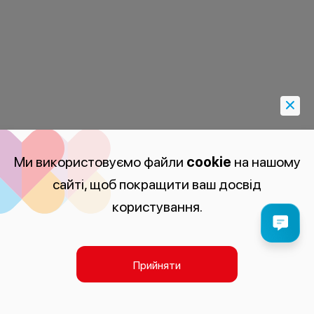
Ми використовуємо файли
cookie
на нашому
сайті, щоб покращити ваш досвід
користування.
Прийняти