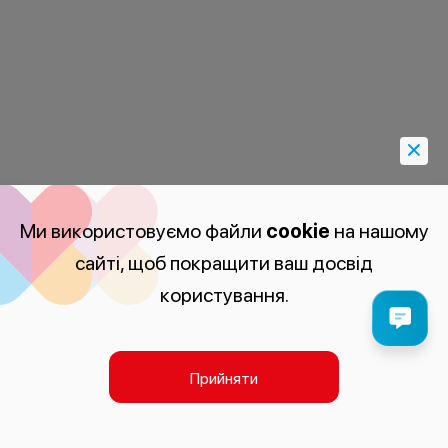
Ми використовуємо файли
cookie
на нашому
сайті, щоб покращити ваш досвід
користування.
Прийняти