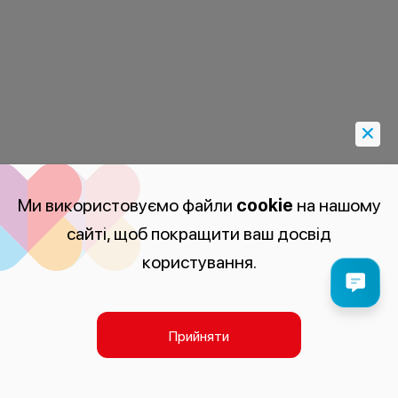
Ми використовуємо файли
cookie
на нашому
сайті, щоб покращити ваш досвід
користування.
Прийняти