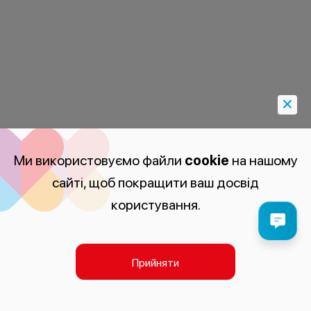
Ми використовуємо файли
cookie
на нашому
сайті, щоб покращити ваш досвід
користування.
Прийняти