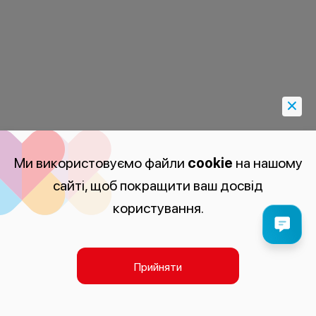
Ми використовуємо файли
cookie
на нашому
сайті, щоб покращити ваш досвід
користування.
Прийняти