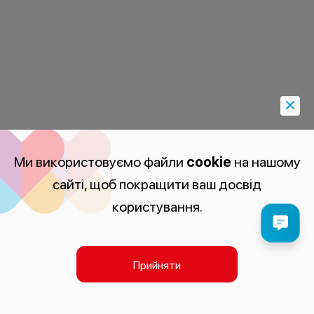
Ми використовуємо файли
cookie
на нашому
сайті, щоб покращити ваш досвід
користування.
Прийняти