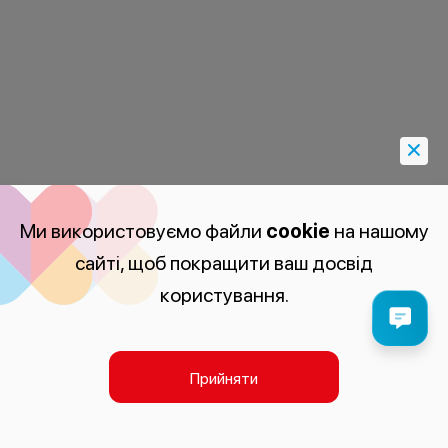
Ми використовуємо файли
cookie
на нашому
сайті, щоб покращити ваш досвід
користування.
Прийняти