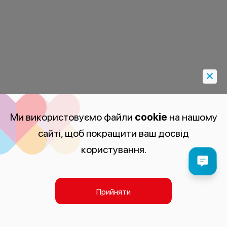
Ми використовуємо файли
cookie
на нашому
сайті, щоб покращити ваш досвід
користування.
Прийняти