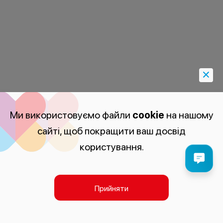
Ми використовуємо файли
cookie
на нашому
сайті, щоб покращити ваш досвід
користування.
Прийняти