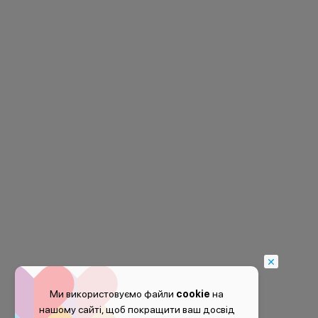
Ми використовуємо файли
cookie
на
нашому сайті, щоб покращити ваш досвід