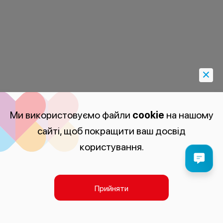
Ми використовуємо файли
cookie
на нашому
сайті, щоб покращити ваш досвід
користування.
Прийняти