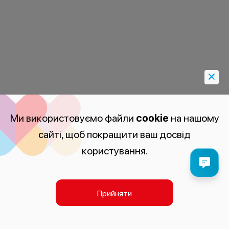
Ми використовуємо файли
cookie
на нашому
сайті, щоб покращити ваш досвід
користування.
Прийняти