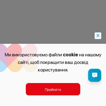
Ми використовуємо файли
cookie
на нашому
сайті, щоб покращити ваш досвід
користування.
Прийняти