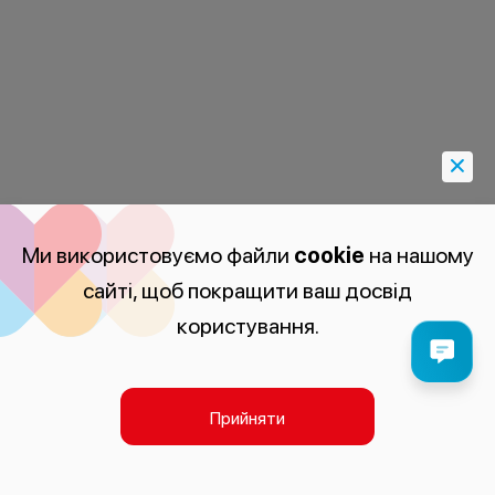
Ми використовуємо файли
cookie
на нашому
сайті, щоб покращити ваш досвід
користування.
Прийняти