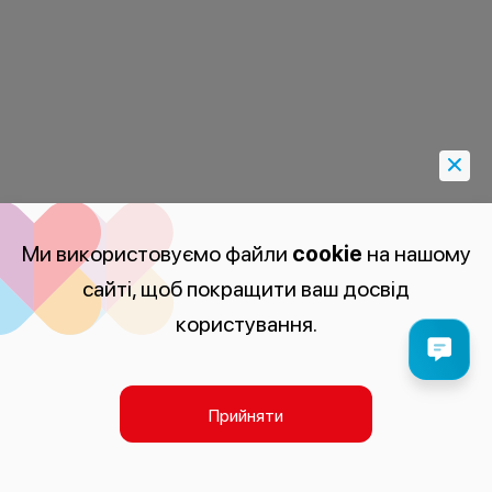
Ми використовуємо файли
cookie
на нашому
сайті, щоб покращити ваш досвід
користування.
Прийняти