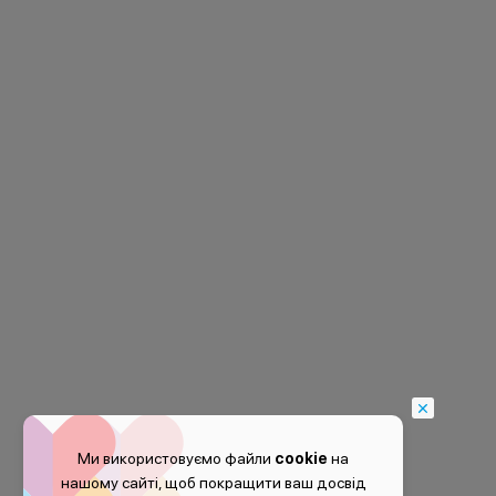
Ми використовуємо файли
cookie
на
нашому сайті, щоб покращити ваш досвід